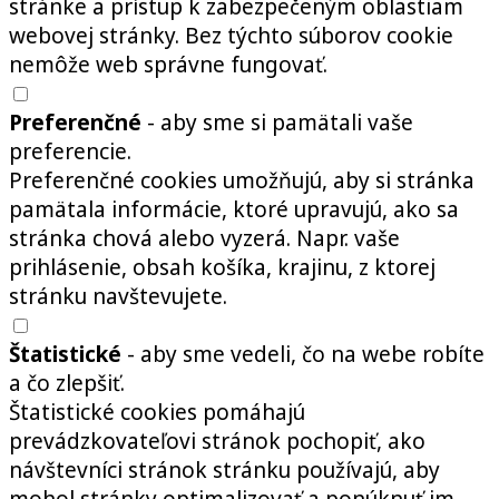
stránke a prístup k zabezpečeným oblastiam
webovej stránky. Bez týchto súborov cookie
nemôže web správne fungovať.
Preferenčné
- aby sme si pamätali vaše
preferencie.
Preferenčné cookies umožňujú, aby si stránka
pamätala informácie, ktoré upravujú, ako sa
stránka chová alebo vyzerá. Napr. vaše
prihlásenie, obsah košíka, krajinu, z ktorej
stránku navštevujete.
Štatistické
- aby sme vedeli, čo na webe robíte
a čo zlepšiť.
Štatistické cookies pomáhajú
prevádzkovateľovi stránok pochopiť, ako
návštevníci stránok stránku používajú, aby