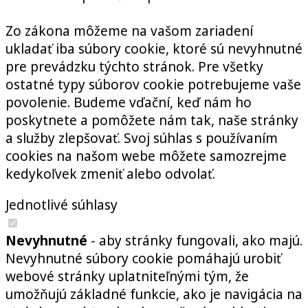
Zo zákona môžeme na vašom zariadení
ukladať iba súbory cookie, ktoré sú nevyhnutné
pre prevádzku týchto stránok. Pre všetky
ostatné typy súborov cookie potrebujeme vaše
povolenie. Budeme vďační, keď nám ho
poskytnete a pomôžete nám tak, naše stránky
a služby zlepšovať. Svoj súhlas s používaním
cookies na našom webe môžete samozrejme
kedykoľvek zmeniť alebo odvolať.
Jednotlivé súhlasy
Nevyhnutné
- aby stránky fungovali, ako majú.
Nevyhnutné súbory cookie pomáhajú urobiť
webové stránky uplatniteľnými tým, že
umožňujú základné funkcie, ako je navigácia na