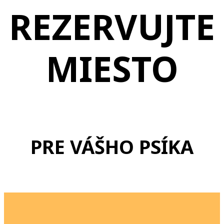
REZERVUJTE
MIESTO
PRE VÁŠHO PSÍKA