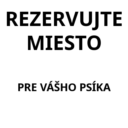
REZERVUJTE
MIESTO
PRE VÁŠHO PSÍKA