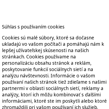
Súhlas s používaním cookies
Cookies sú malé súbory, ktoré sa dočasne
ukladajú vo vašom počítači a pomáhajú nám k
lepšej užívateľskej skúsenosti na našich
stránkach. Cookies používame na
personalizáciu obsahu stránok a reklám,
poskytovanie funkcií sociálnych sietí a na
analýzu návštevnosti. Informácie o vašom
používaní našich stránok tiež zdieľame s našimi
partnermi v oblasti sociálnych sietí, reklamy a
analýzy, ktorí ich môžu kombinovať s ďalšími
informáciami, ktoré ste im poskytli alebo ktoré
zhromaždili pri vašom používaní ich služieb.