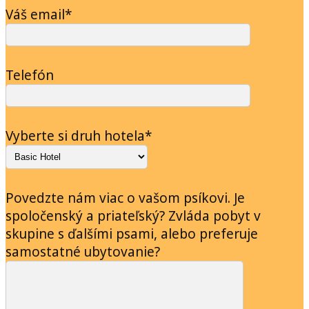
Váš email*
Telefón
Vyberte si druh hotela*
Povedzte nám viac o vašom psíkovi. Je
spoločenský a priateľský? Zvláda pobyt v
skupine s ďalšími psami, alebo preferuje
samostatné ubytovanie?