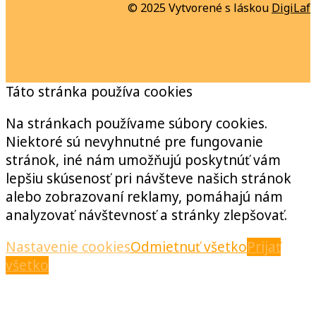
© 2025 Vytvorené s láskou
DigiLaf
Táto stránka používa cookies
Na stránkach používame súbory cookies.
Niektoré sú nevyhnutné pre fungovanie
stránok, iné nám umožňujú poskytnúť vám
lepšiu skúsenosť pri návšteve našich stránok
alebo zobrazovaní reklamy, pomáhajú nám
analyzovať návštevnosť a stránky zlepšovať.
Nastavenie cookies
Odmietnuť všetko
Prijať
všetko