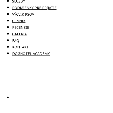
SLUŽBY
PODMIENKY PRE PRIJATIE
VÝCVIK PSOV
CENNÍK
RECENZIE
GALÉRIA
FAQ
KONTAKT
DOGHOTEL ACADEMY